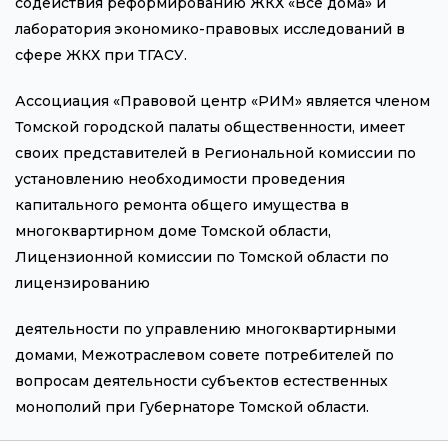
содействия реформированию ЖКХ «Все дома» и
лаборатория экономико-правовых исследований в
сфере ЖКХ при ТГАСУ.
Ассоциация «Правовой центр «РИМ» является членом
Томской городской палаты общественности, имеет
своих представителей в Региональной комиссии по
установлению необходимости проведения
капитального ремонта общего имущества в
многоквартирном доме Томской области,
Лицензионной комиссии по Томской области по
лицензированию
деятельности по управлению многоквартирными
домами, Межотраслевом совете потребителей по
вопросам деятельности субъектов естественных
монополий при Губернаторе Томской области.