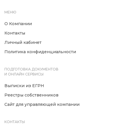
МЕНЮ
О Компании
Контакты
Личный кабинет
Политика конфиденциальности
ПОДГОТОВКА ДОКУМЕНТОВ
И ОНЛАЙН СЕРВИСЫ
Выписки из ЕГРН
Реестры собственников
Сайт для управляющей компании
КОНТАКТЫ