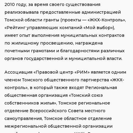
2010 году, за время своего существования
реализовывала предоставленные администрацией
Томской области гранты (проекты — «ЖКХ-Контроль»,
«Рейтинг управляющих компаний «Мой выбор»),
имеет опыт выполнения муниципальных контрактов
по жилищному просвещению, награждена
почетными грамотами и благодарностями различных
органов государственной и муниципальной власти.
Ассоциация «Правовой центр «РИМ» является одним
членом Томского общественного партнерства «ЖКХ-
контроль», в который также входят Региональная
общественная организация «Томский союз
собственников жилья», Томское региональное
отделение Всероссийского Совета местного
самоуправления, Томское областное отделение
межрегиональной общественной организации