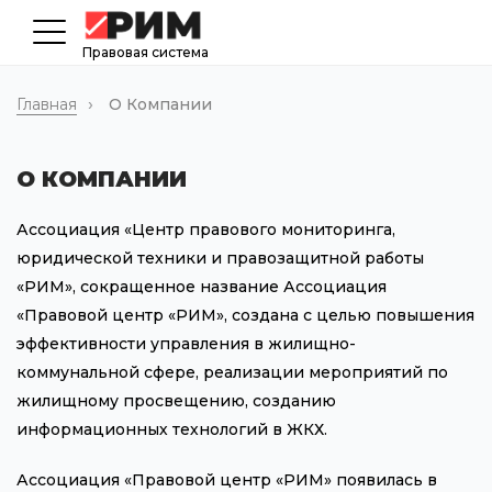
Правовая система
Главная
О Компании
О КОМПАНИИ
Ассоциация «Центр правового мониторинга,
юридической техники и правозащитной работы
«РИМ», сокращенное название Ассоциация
«Правовой центр «РИМ», создана с целью повышения
эффективности управления в жилищно-
коммунальной сфере, реализации мероприятий по
жилищному просвещению, созданию
информационных технологий в ЖКХ.
Ассоциация «Правовой центр «РИМ» появилась в