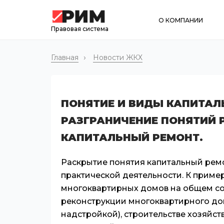
О КОМПАНИИ
Правовая система
Главная
Новости ЖКХ
ПОНЯТИЕ И ВИДЫ КАПИТАЛ
РАЗГРАНИЧЕНИЕ ПОНЯТИЙ 
КАПИТАЛЬНЫЙ РЕМОНТ.
Раскрытие понятия капитальный рем
практической деятельности. К приме
многоквартирных домов на общем с
реконструкции многоквартирного дом
надстройкой), строительстве хозяйст